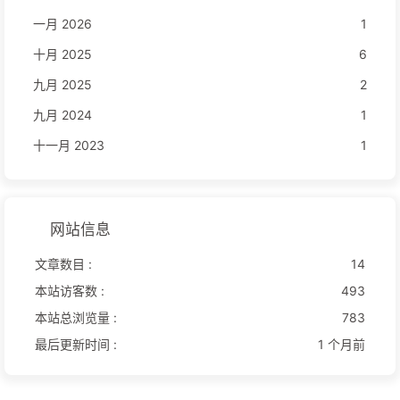
一月 2026
1
十月 2025
6
九月 2025
2
九月 2024
1
十一月 2023
1
网站信息
文章数目 :
14
本站访客数 :
493
本站总浏览量 :
783
最后更新时间 :
1 个月前