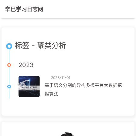
辛巳学习日志网
标签 - 聚类分析
2023
2023-11-01
基于语义分割的异构多核平台大数据挖
掘算法