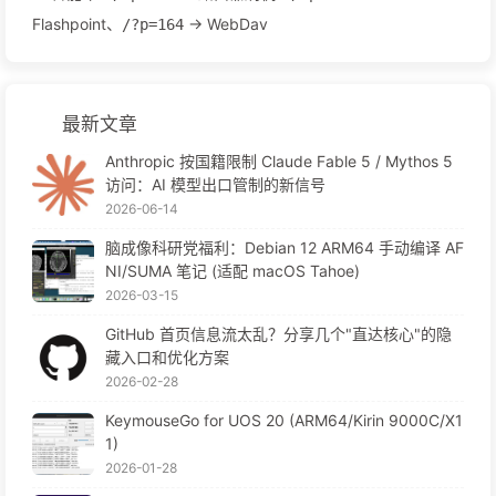
Flashpoint、
→ WebDav
/?p=164
最新文章
Anthropic 按国籍限制 Claude Fable 5 / Mythos 5
访问：AI 模型出口管制的新信号
2026-06-14
脑成像科研党福利：Debian 12 ARM64 手动编译 AF
NI/SUMA 笔记 (适配 macOS Tahoe)
2026-03-15
GitHub 首页信息流太乱？分享几个"直达核心"的隐
藏入口和优化方案
2026-02-28
KeymouseGo for UOS 20 (ARM64/Kirin 9000C/X1
1)
2026-01-28