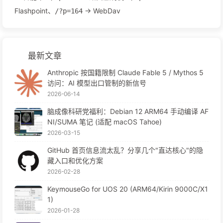
Flashpoint、
→ WebDav
/?p=164
最新文章
Anthropic 按国籍限制 Claude Fable 5 / Mythos 5
访问：AI 模型出口管制的新信号
2026-06-14
脑成像科研党福利：Debian 12 ARM64 手动编译 AF
NI/SUMA 笔记 (适配 macOS Tahoe)
2026-03-15
GitHub 首页信息流太乱？分享几个"直达核心"的隐
藏入口和优化方案
2026-02-28
KeymouseGo for UOS 20 (ARM64/Kirin 9000C/X1
1)
2026-01-28