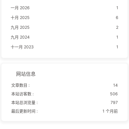
一月 2026
1
十月 2025
6
九月 2025
2
九月 2024
1
十一月 2023
1
网站信息
文章数目 :
14
本站访客数 :
506
本站总浏览量 :
797
最后更新时间 :
1 个月前