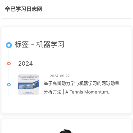
辛巳学习日志网
标签 - 机器学习
2024
2024-09-27
基于高斯动力学与机器学习的网球动量
分析方法 | A Tennis Momentum
Analysis Method Based on Gaussian
Dynamics and Machine Learning