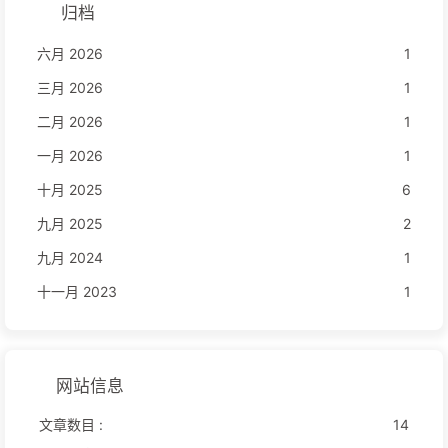
归档
六月 2026
1
三月 2026
1
二月 2026
1
一月 2026
1
十月 2025
6
九月 2025
2
九月 2024
1
十一月 2023
1
网站信息
文章数目 :
14