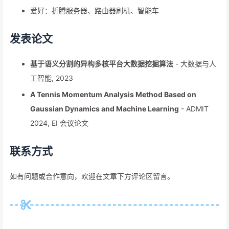
爱好：折腾服务器、路由器刷机、智能车
发表论文
基于语义分割的异构多核平台大数据挖掘算法
- 大数据与人
工智能, 2023
A Tennis Momentum Analysis Method Based on
Gaussian Dynamics and Machine Learning
- ADMIT
2024, EI 会议论文
联系方式
如有问题或合作意向，欢迎在文章下方评论区留言。