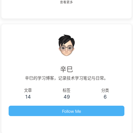
查看更多
辛巳
辛巳的学习博客，记录技术学习笔记与日常。
文章
标签
分类
14
49
6
Follow Me