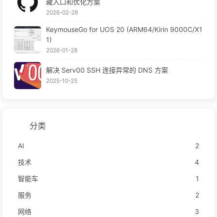
藏入口和优化方案
2026-02-28
KeymouseGo for UOS 20 (ARM64/Kirin 9000C/X1
1)
2026-01-28
解决 Serv00 SSH 连接异常的 DNS 方案
2025-10-25
分类
AI
2
技术
4
智能车
1
服务
2
网络
3