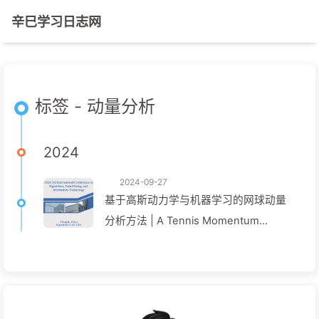
辛巳学习日志网
标签 - 动量分析
2024
2024-09-27
基于高斯动力学与机器学习的网球动量
分析方法 | A Tennis Momentum
Analysis Method Based on Gaussian
Dynamics and Machine Learning