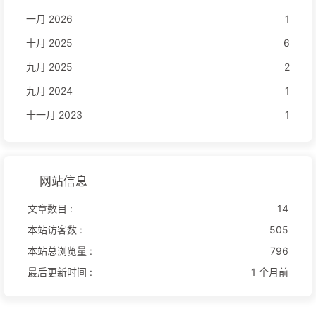
一月 2026
1
十月 2025
6
九月 2025
2
九月 2024
1
十一月 2023
1
网站信息
文章数目 :
14
本站访客数 :
505
本站总浏览量 :
796
最后更新时间 :
1 个月前