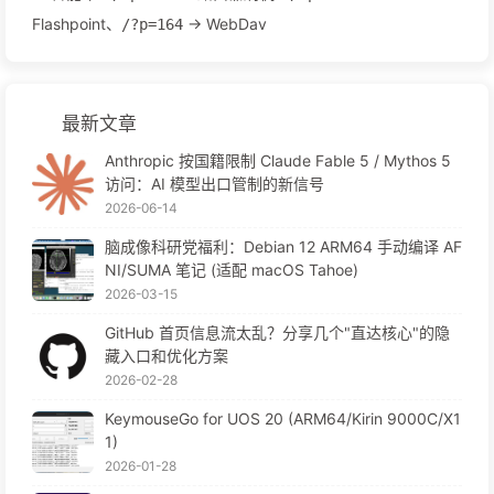
Flashpoint、
→ WebDav
/?p=164
最新文章
Anthropic 按国籍限制 Claude Fable 5 / Mythos 5
访问：AI 模型出口管制的新信号
2026-06-14
脑成像科研党福利：Debian 12 ARM64 手动编译 AF
NI/SUMA 笔记 (适配 macOS Tahoe)
2026-03-15
GitHub 首页信息流太乱？分享几个"直达核心"的隐
藏入口和优化方案
2026-02-28
KeymouseGo for UOS 20 (ARM64/Kirin 9000C/X1
1)
2026-01-28