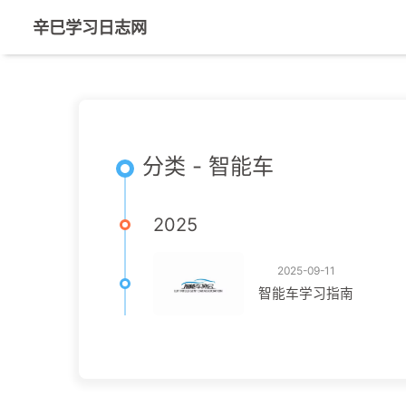
辛巳学习日志网
分类 - 智能车
2025
2025-09-11
智能车学习指南