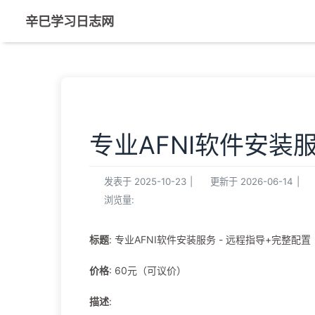
辛巳学习日志网
专业AFNI软件安装服
发表于
2025-10-23
|
更新于
2026-06-14
|
浏览量:
标题
: 专业AFNI软件安装服务 - 远程指导+完整配置
价格
: 60元（可议价）
描述
: