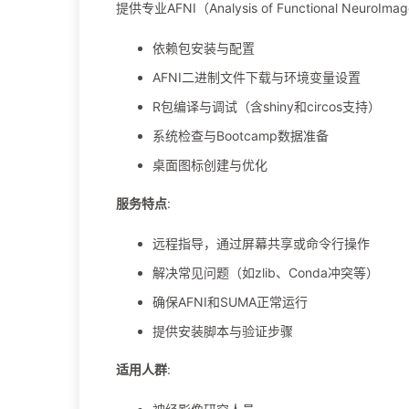
提供专业AFNI（Analysis of Functional Ne
依赖包安装与配置
AFNI二进制文件下载与环境变量设置
R包编译与调试（含shiny和circos支持）
系统检查与Bootcamp数据准备
桌面图标创建与优化
服务特点
:
远程指导，通过屏幕共享或命令行操作
解决常见问题（如zlib、Conda冲突等）
确保AFNI和SUMA正常运行
提供安装脚本与验证步骤
适用人群
: